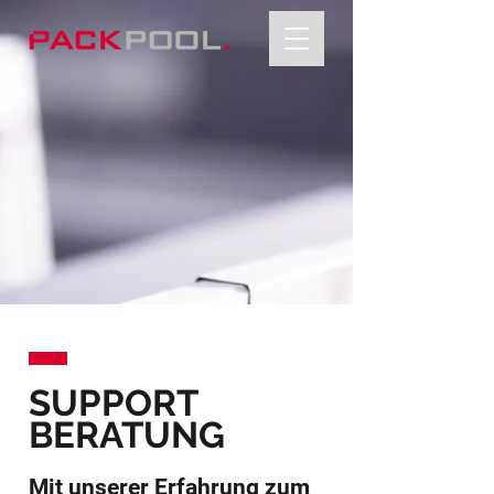
SUPPORT
BERATUNG
Mit unserer Erfahrung zum