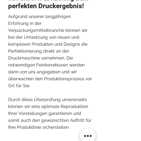
perfekten Druckergebnis!
Aufgrund unserer langjährigen
Erfahrung in der
Verpackungsmittelbranche können wir
bei der Umsetzung von neuen und
komplexen Produkten und Designs die
Perfektionierung direkt an der
Druckmaschine vornehmen. Die
notwendigen Feinkorrekturen werden
dann von uns angegeben und wir
überwachen den Produktionsprozess vor
Ort für Sie.
Durch diese Überprüfung unsererseits
können wir eine optimale Reproduktion
Ihrer Vorstellungen garantieren und
somit auch den gewünschten Auftritt für
Ihre Produktlinie sicherstellen.
Packaging for Brands