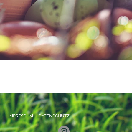
IMPRESSUM
I
DATENSCHUTZ