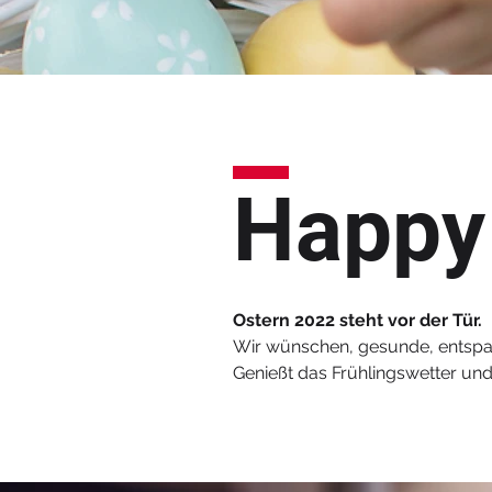
Happy
Ostern 2022 steht vor der Tür.
Wir wünschen, gesunde, entspan
Genießt das Frühlingswetter und 