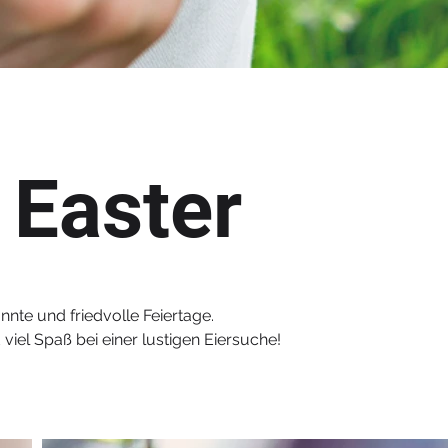
 Easter
nte und friedvolle Feiertage.
viel Spaß bei einer lustigen Eiersuche!