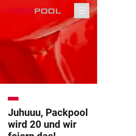
Juhuuu, Packpool
wird 20 und wir