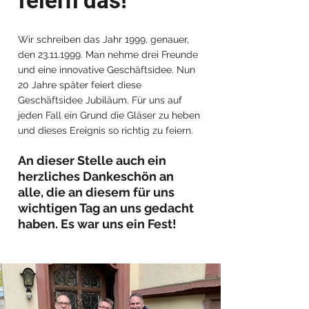
feiern das!
Wir schreiben das Jahr 1999, genauer,
den
23.11.1999
. Man nehme drei Freunde
und eine innovative Geschäftsidee. Nun
20 Jahre später feiert diese
Geschäftsidee Jubiläum. Für uns auf
jeden Fall ein Grund die Gläser zu heben
und dieses Ereignis so richtig zu feiern.
An dieser Stelle auch ein
herzliches Dankeschön an
alle, die an diesem für uns
wichtigen Tag an uns gedacht
haben. Es war uns ein Fest!